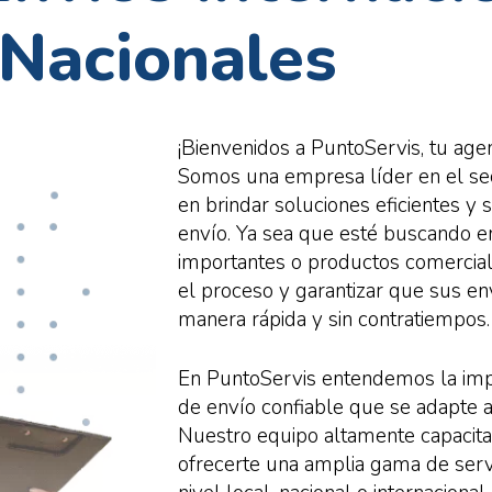
Nacionales
¡Bienvenidos a PuntoServis, tu age
Somos una empresa líder en el sect
en brindar soluciones eficientes y
envío. Ya sea que esté buscando 
importantes o productos comerciale
el proceso y garantizar que sus en
manera rápida y sin contratiempos
En PuntoServis entendemos la impo
de envío confiable que se adapte a 
Nuestro equipo altamente capacita
ofrecerte una amplia gama de servi