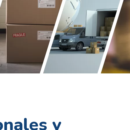
onales y