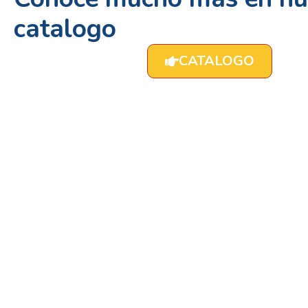
catalogo
CATALOGO