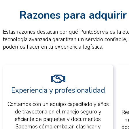
Razones para adquirir
Estas razones destacan por qué PuntoServis es la ele
tecnología avanzada garantizan un servicio confiable, 
podemos hacer en tu experiencia logística.
Experiencia y profesionalidad
Contamos con un equipo capacitado y años
de trayectoria en el manejo seguro y
Rea
eficiente de paquetes y documentos.
m
Sabemos cómo embalar, clasificar y
do