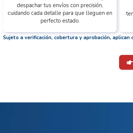
despachar tus envíos con precisión,
cuidando cada detalle para que lleguen en
te
perfecto estado.
Sujeto a verificación, cobertura y aprobación, aplican