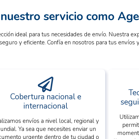
 nuestro servicio como Age
cción ideal para tus necesidades de envío. Nuestra exp
seguro y eficiente. Confía en nosotros para tus envíos 
Te
Cobertura nacional e
segui
internacional
Utiliza
lizamos envíos a nivel local, regional y
permit
undial. Ya sea que necesites enviar un
momento
cumento urgente dentro de tu ciudad o