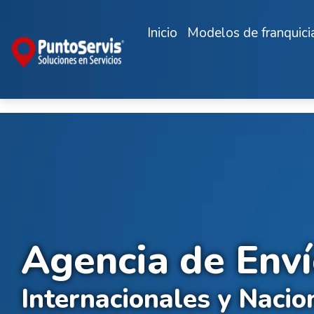
Inicio
Modelos de franquici
Agencia de Env
Internacionales y Nacio