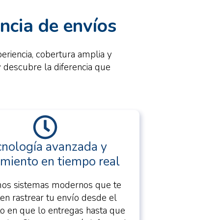
ncia de envíos
eriencia, cobertura amplia y
y descubre la diferencia que
cnología avanzada y
miento en tiempo real
mos sistemas modernos que te
en rastrear tu envío desde el
 en que lo entregas hasta que